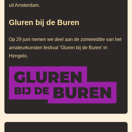
uit Amsterdam.
Gluren bij de Buren
Op 29 juni nemen we deel aan de zomereditie van het
amateurkunsten festival ‘Gluren bij de Buren’ in
Hengelo.