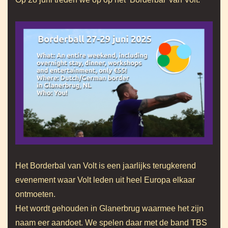
Het Borderbal van Volt is een jaarlijks terugkerend
evenement waar Volt leden uit heel Europa elkaar
ontmoeten.
Het wordt gehouden in Glanerbrug waarmee het zijn
naam eer aandoet. We spelen daar met de band TBS